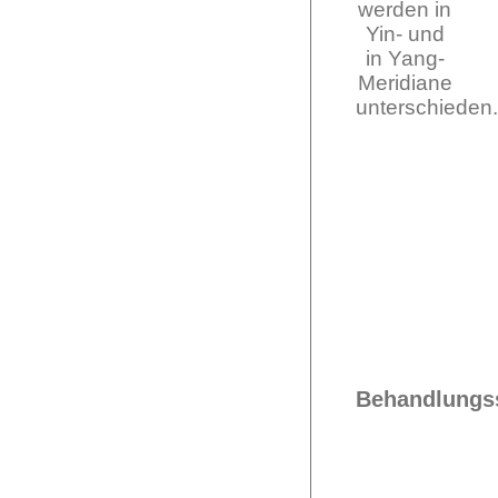
werden in
Yin- und
in Yang-
Meridiane
unterschieden.
Behandlungs