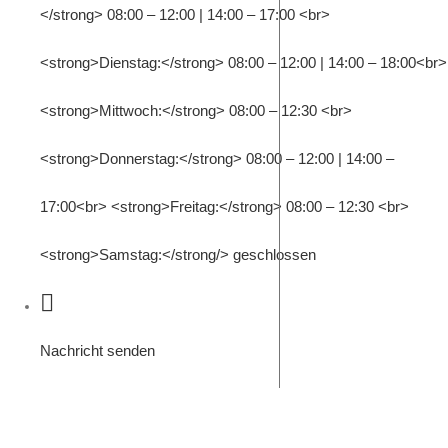
</strong> 08:00 – 12:00 | 14:00 – 17:00 <br>
<strong>Dienstag:</strong> 08:00 – 12:00 | 14:00 – 18:00<br>
<strong>Mittwoch:</strong> 08:00 – 12:30 <br>
<strong>Donnerstag:</strong> 08:00 – 12:00 | 14:00 –
17:00<br> <strong>Freitag:</strong> 08:00 – 12:30 <br>
<strong>Samstag:</strong/> geschlossen
Nachricht senden