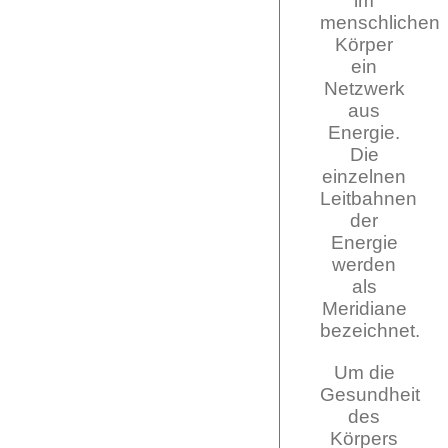
im
menschlichen
Körper
ein
Netzwerk
aus
Energie.
Die
einzelnen
Leitbahnen
der
Energie
werden
als
Meridiane
bezeichnet.
Um die
Gesundheit
des
Körpers