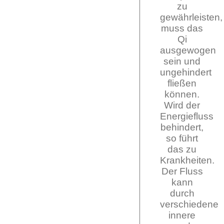
zu
gewährleisten,
muss das
Qi
ausgewogen
sein und
ungehindert
fließen
können.
Wird der
Energiefluss
behindert,
so führt
das zu
Krankheiten.
Der Fluss
kann
durch
verschiedene
innere