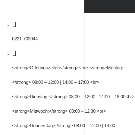
0221-703044
<strong>Öffnungszeiten</strong><br> <strong>Montag:
</strong> 08:00 – 12:00 | 14:00 – 17:00 <br>
<strong>Dienstag:</strong> 08:00 – 12:00 | 14:00 – 18:00<br>
<strong>Mittwoch:</strong> 08:00 – 12:30 <br>
<strong>Donnerstag:</strong> 08:00 – 12:00 | 14:00 –