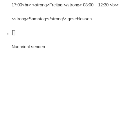
17:00<br> <strong>Freitag:</strong> 08:00 – 12:30 <br>
<strong>Samstag:</strong/> geschlossen
Nachricht senden