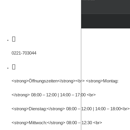
0221-703044
<strong>Öffnungszeiten</strong><br> <strong>Montag:
</strong> 08:00 – 12:00 | 14:00 – 17:00 <br>
<strong>Dienstag:</strong> 08:00 – 12:00 | 14:00 – 18:00<br>
<strong>Mittwoch:</strong> 08:00 – 12:30 <br>