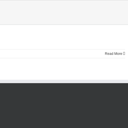
Read More