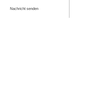
Nachricht senden