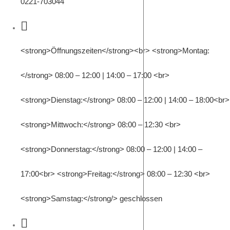
0221-703044
<strong>Öffnungszeiten</strong><br> <strong>Montag:
</strong> 08:00 – 12:00 | 14:00 – 17:00 <br>
<strong>Dienstag:</strong> 08:00 – 12:00 | 14:00 – 18:00<br>
<strong>Mittwoch:</strong> 08:00 – 12:30 <br>
<strong>Donnerstag:</strong> 08:00 – 12:00 | 14:00 –
17:00<br> <strong>Freitag:</strong> 08:00 – 12:30 <br>
<strong>Samstag:</strong/> geschlossen