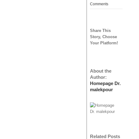
Comments
Share This
Story, Choose
Your Platform!
About the
Author:
Homepage Dr.
malekpour
Related Posts